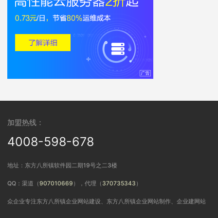
加盟热线：
4008-598-678
地址：东方八所镇软件园二期19号之二3楼
QQ：渠道（
907010669
），代理（
370735343
）
众企业专注东方八所镇企业网站建设、东方八所镇企业网站制作、企业建网站