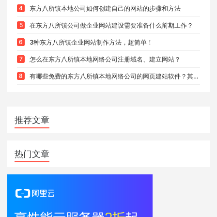
4
东方八所镇本地公司如何创建自己的网站的步骤和方法
5
在东方八所镇公司做企业网站建设需要准备什么前期工作？
6
3种东方八所镇企业网站制作方法，超简单！
7
怎么在东方八所镇本地网络公司注册域名、建立网站？
8
有哪些免费的东方八所镇本地网络公司的网页建站软件？其中哪款比较好用呢？
推荐文章
热门文章