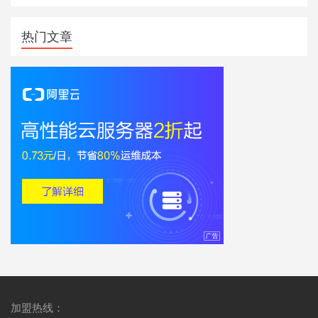
热门文章
加盟热线：