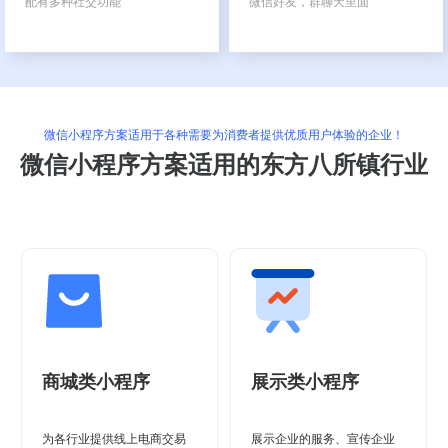
配有多种社交功能
微信好友，群聊天里面
微信小程序方案适用于各种需要为消费者提供优质用户体验的企业！
微信小程序方案适用的东方八所镇行业
商城类小程序
展示类小程序
为各行业提供线上电商交易
展示企业的服务、宣传企业