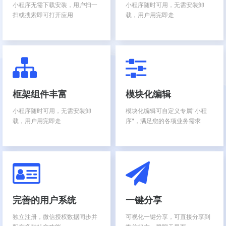
小程序无需下载安装，用户扫一
小程序随时可用，无需安装卸
扫或搜索即可打开应用
载，用户用完即走
框架组件丰富
模块化编辑
小程序随时可用，无需安装卸
模块化编辑可自定义专属"小程
载，用户用完即走
序"，满足您的各项业务需求
完善的用户系统
一键分享
独立注册，微信授权数据同步并
可视化一键分享，可直接分享到