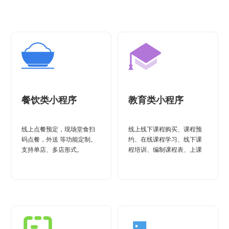
餐饮类小程序
教育类小程序
线上点餐预定，现场堂食扫
线上线下课程购买、课程预
码点餐，外送 等功能定制。
约、在线课程学习、线下课
支持单店、多店形式。
程培训、编制课程表、上课
签到等功能。