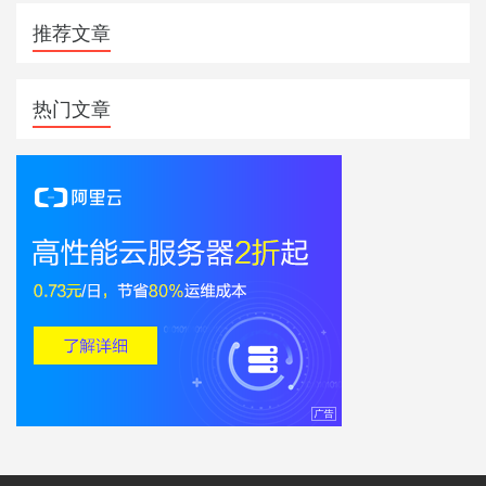
推荐文章
热门文章